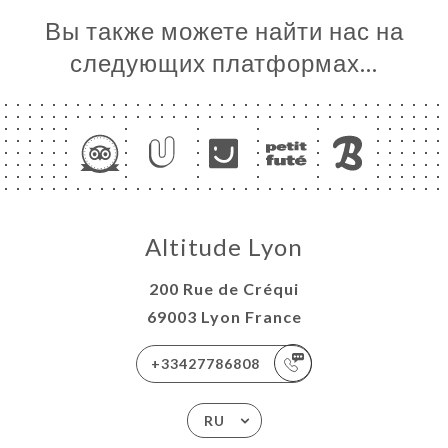
Вы также можете найти нас на
следующих платформах…
Altitude Lyon
200 Rue de Créqui
69003 Lyon France
+33427786808
RU