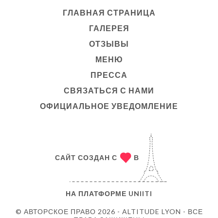
ГЛАВНАЯ СТРАНИЦА
ГАЛЕРЕЯ
ОТЗЫВЫ
МЕНЮ
ПРЕССА
СВЯЗАТЬСЯ С НАМИ
ОФИЦИАЛЬНОЕ УВЕДОМЛЕНИЕ
САЙТ СОЗДАН С
В
НА ПЛАТФОРМЕ
UNIITI
© АВТОРСКОЕ ПРАВО 2026 - ALTITUDE LYON - ВСЕ