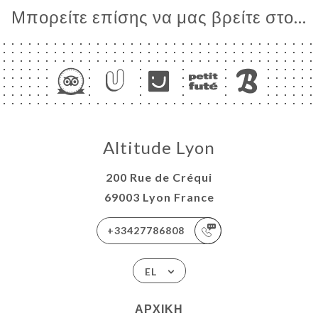
Μπορείτε επίσης να μας βρείτε στο...
Altitude Lyon
200 Rue de Créqui
69003 Lyon France
+33427786808
EL
ΑΡΧΙΚΉ