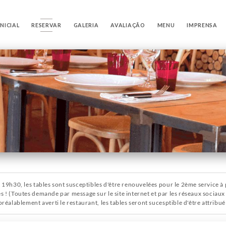
NICIAL
RESERVAR
GALERIA
AVALIAÇÃO
MENU
IMPRENSA