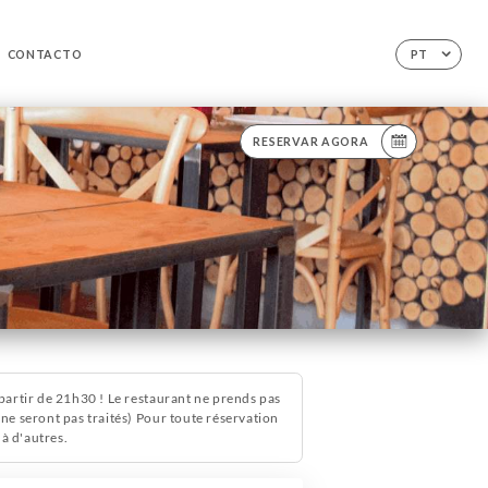
CONTACTO
PT
RESERVAR AGORA