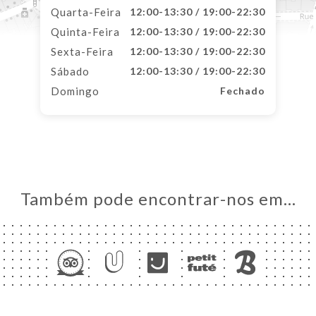
Quarta-Feira
12:00-13:30 / 19:00-22:30
Quinta-Feira
12:00-13:30 / 19:00-22:30
Sexta-Feira
12:00-13:30 / 19:00-22:30
Sábado
12:00-13:30 / 19:00-22:30
Domingo
Fechado
Também pode encontrar-nos em…