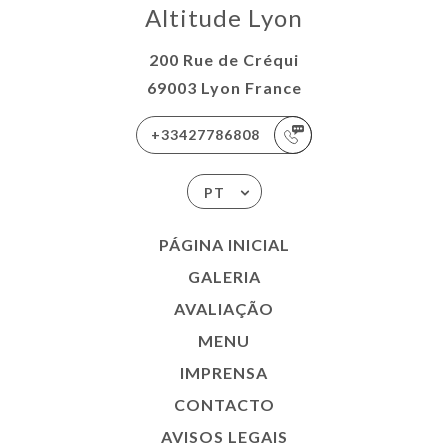
Altitude Lyon
200 Rue de Créqui
69003 Lyon France
+33427786808
PT
PÁGINA INICIAL
GALERIA
AVALIAÇÃO
MENU
IMPRENSA
CONTACTO
AVISOS LEGAIS